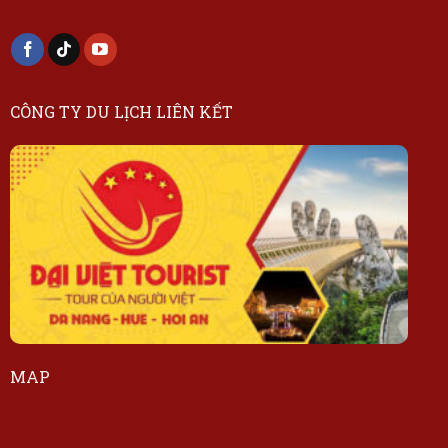
CÔNG TY DU LỊCH LIÊN KẾT
MAP