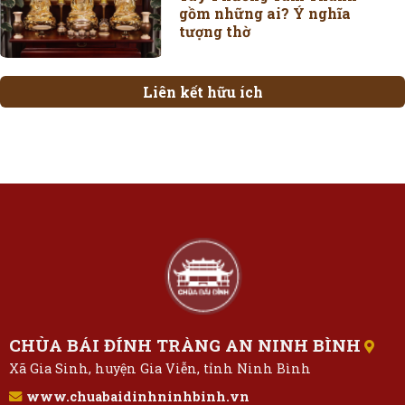
gồm những ai? Ý nghĩa
tượng thờ
Liên kết hữu ích
CHÙA BÁI ĐÍNH TRÀNG AN NINH BÌNH
Xã Gia Sinh, huyện Gia Viễn, tỉnh Ninh Bình
www.chuabaidinhninhbinh.vn