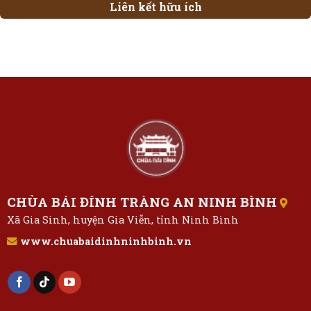
Liên kết hữu ích
CHÙA BÁI ĐÍNH TRÀNG AN NINH BÌNH
Xã Gia Sinh, huyện Gia Viễn, tỉnh Ninh Bình
www.chuabaidinhninhbinh.vn