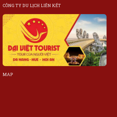
CÔNG TY DU LỊCH LIÊN KẾT
MAP